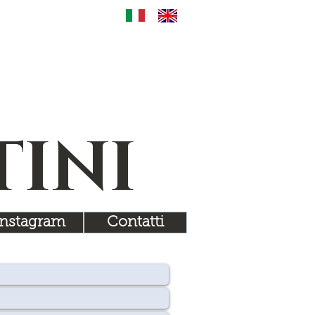
TINI
Instagram
Contatti